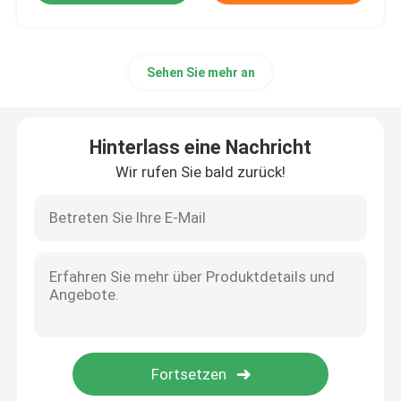
Sehen Sie mehr an
Hinterlass eine Nachricht
Wir rufen Sie bald zurück!