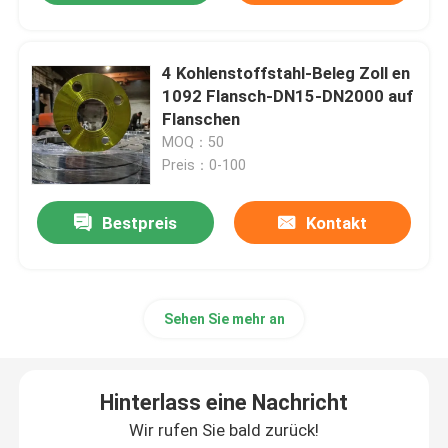
4 Kohlenstoffstahl-Beleg Zoll en
1092 Flansch-DN15-DN2000 auf
Flanschen
MOQ：50
Preis：0-100
Bestpreis
Kontakt
Sehen Sie mehr an
Hinterlass eine Nachricht
Wir rufen Sie bald zurück!