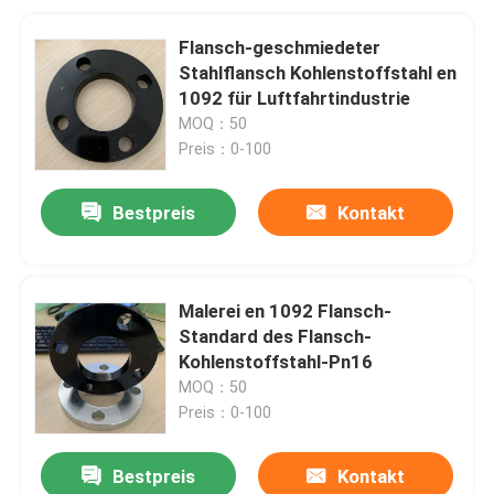
Flansch-geschmiedeter
Stahlflansch Kohlenstoffstahl en
1092 für Luftfahrtindustrie
MOQ：50
Preis：0-100
Bestpreis
Kontakt
Malerei en 1092 Flansch-
Standard des Flansch-
Kohlenstoffstahl-Pn16
MOQ：50
Preis：0-100
Bestpreis
Kontakt