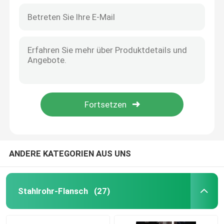
ANDERE KATEGORIEN AUS UNS
Stahlrohr-Flansch
(27)