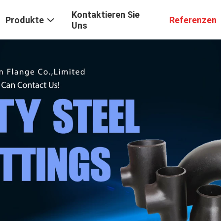
Kontaktieren Sie
Produkte
Referenzen
Uns