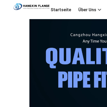
Startseite
Über Uns