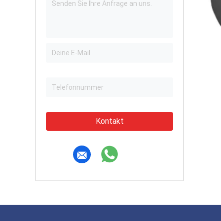
Kontakt