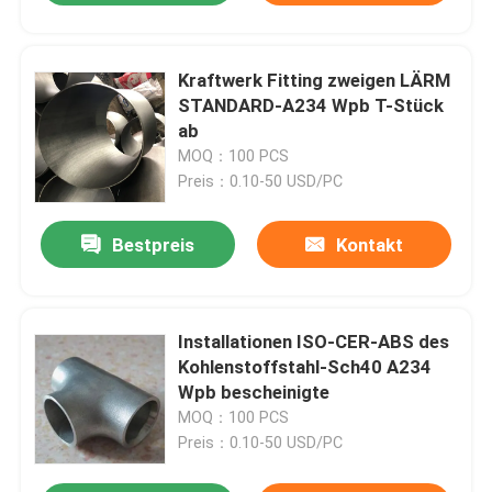
Kraftwerk Fitting zweigen LÄRM
STANDARD-A234 Wpb T-Stück
ab
MOQ：100 PCS
Preis：0.10-50 USD/PC
Bestpreis
Kontakt
Installationen ISO-CER-ABS des
Kohlenstoffstahl-Sch40 A234
Wpb bescheinigte
MOQ：100 PCS
Preis：0.10-50 USD/PC