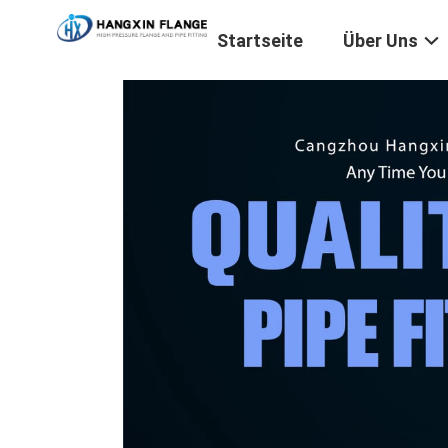
Startseite
Über Uns