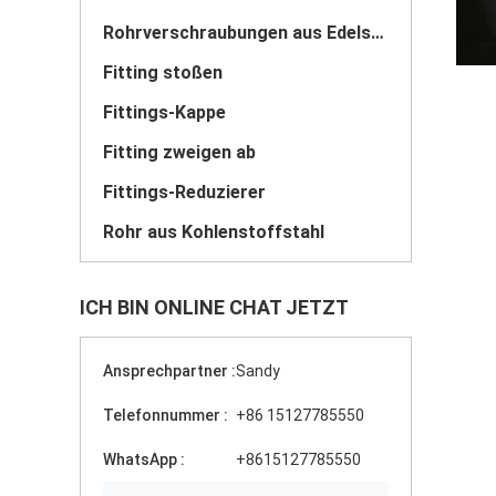
Rohrverschraubungen aus Edelstahl
Fitting stoßen
Fittings-Kappe
Fitting zweigen ab
Fittings-Reduzierer
Rohr aus Kohlenstoffstahl
ICH BIN ONLINE CHAT JETZT
Ansprechpartner :
Sandy
Telefonnummer :
+86 15127785550
WhatsApp :
+8615127785550