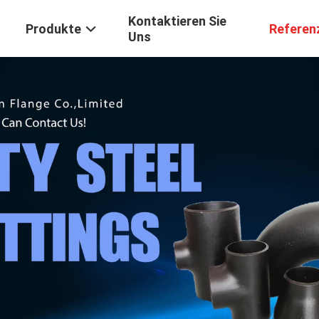
Kontaktieren Sie
Produkte
Referen
Uns