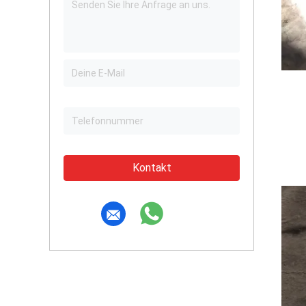
Kontakt