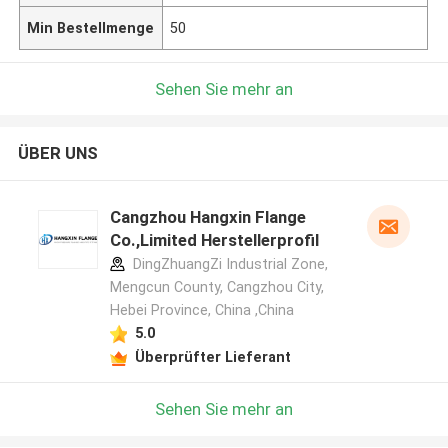
Min Bestellmenge
50
Sehen Sie mehr an
ÜBER UNS
Cangzhou Hangxin Flange
Co.,Limited Herstellerprofil
DingZhuangZi Industrial Zone,
Mengcun County, Cangzhou City,
Hebei Province, China ,China
5.0
Überprüfter Lieferant
Sehen Sie mehr an