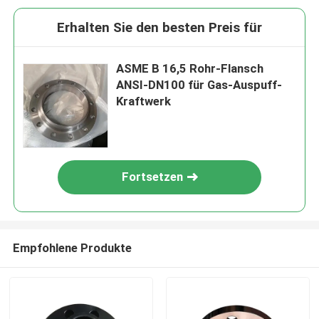
Erhalten Sie den besten Preis für
ASME B 16,5 Rohr-Flansch
ANSI-DN100 für Gas-Auspuff-
Kraftwerk
Fortsetzen
Empfohlene Produkte