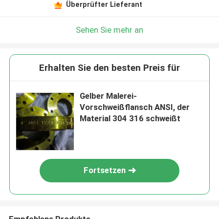
Überprüfter Lieferant
Sehen Sie mehr an
Erhalten Sie den besten Preis für
Gelber Malerei-
Vorschweißflansch ANSI, der
Material 304 316 schweißt
Fortsetzen
Empfohlene Produkte