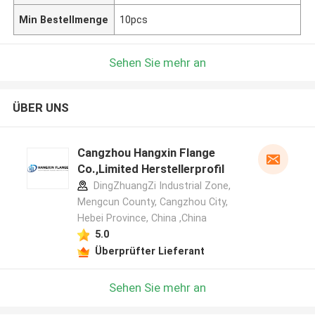
Min Bestellmenge
10pcs
Sehen Sie mehr an
ÜBER UNS
Cangzhou Hangxin Flange
Co.,Limited Herstellerprofil
DingZhuangZi Industrial Zone,
Mengcun County, Cangzhou City,
Hebei Province, China ,China
5.0
Überprüfter Lieferant
Sehen Sie mehr an