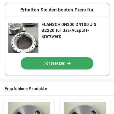
Erhalten Sie den besten Preis für
FLANSCH DN200 DN100 JIS
B2220 für Gas-Auspuff-
Kraftwerk
Fortsetzen
Empfohlene Produkte