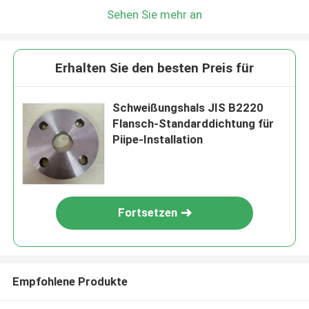
Sehen Sie mehr an
Erhalten Sie den besten Preis für
Schweißungshals JIS B2220
Flansch-Standarddichtung für
Piipe-Installation
Fortsetzen
Empfohlene Produkte