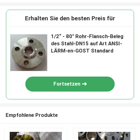
Erhalten Sie den besten Preis für
1/2“ - 80" Rohr-Flansch-Beleg
des Stahl-DN15 auf Art ANSI-
LÄRM-en-GOST Standard
Fortsetzen
Empfohlene Produkte