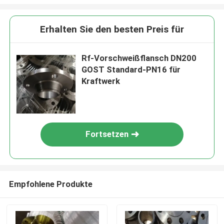
Erhalten Sie den besten Preis für
Rf-Vorschweißflansch DN200
GOST Standard-PN16 für
Kraftwerk
Fortsetzen
Empfohlene Produkte