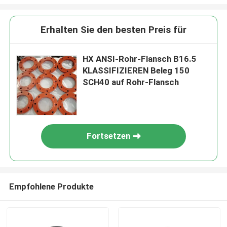
Erhalten Sie den besten Preis für
HX ANSI-Rohr-Flansch B16.5
KLASSIFIZIEREN Beleg 150
SCH40 auf Rohr-Flansch
Fortsetzen
Empfohlene Produkte