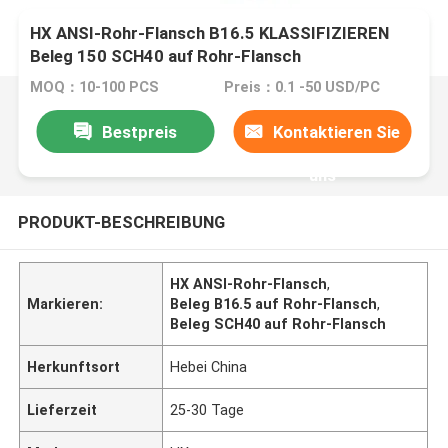
HX ANSI-Rohr-Flansch B16.5 KLASSIFIZIEREN
Beleg 150 SCH40 auf Rohr-Flansch
MOQ：10-100 PCS
Preis：0.1 -50 USD/PC
Bestpreis
Kontaktieren Sie
uns
PRODUKT-BESCHREIBUNG
HX ANSI-Rohr-Flansch
,
Markieren:
Beleg B16.5 auf Rohr-Flansch
,
Beleg SCH40 auf Rohr-Flansch
Herkunftsort
Hebei China
Lieferzeit
25-30 Tage