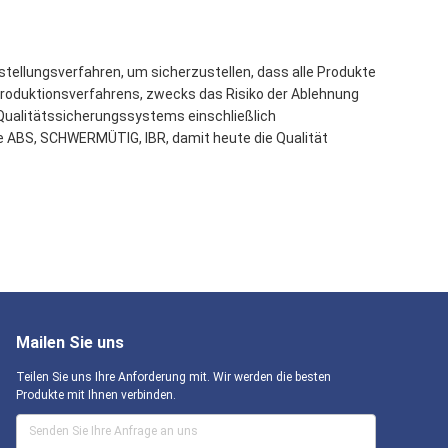
tellungsverfahren, um sicherzustellen, dass alle Produkte
Produktionsverfahrens, zwecks das Risiko der Ablehnung
ualitätssicherungssystems einschließlich
ie ABS, SCHWERMÜTIG, IBR, damit heute die Qualität
Mailen Sie uns
Teilen Sie uns Ihre Anforderung mit. Wir werden die besten
Produkte mit Ihnen verbinden.