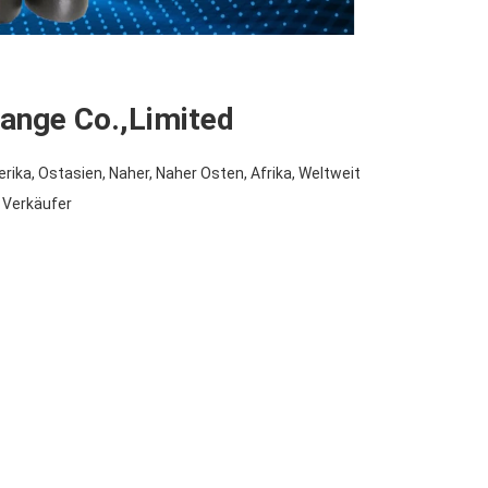
ange Co.,Limited
ika, Ostasien, Naher, Naher Osten, Afrika, Weltweit
, Verkäufer