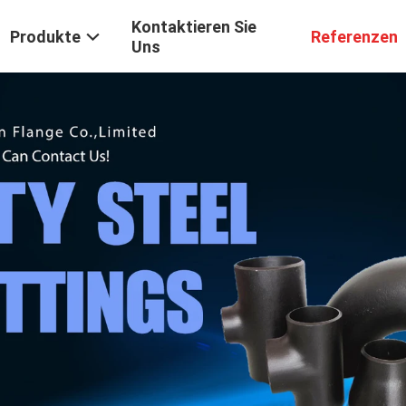
Kontaktieren Sie
Produkte
Referenzen
Uns