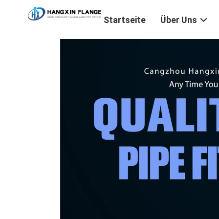
Startseite
Über Uns