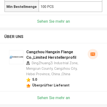
Min Bestellmenge
100 PCS
Sehen Sie mehr an
ÜBER UNS
Cangzhou Hangxin Flange
Co.,Limited Herstellerprofil
DingZhuangZi Industrial Zone,
Mengcun County, Cangzhou City,
Hebei Province, China ,China
5.0
Überprüfter Lieferant
Sehen Sie mehr an