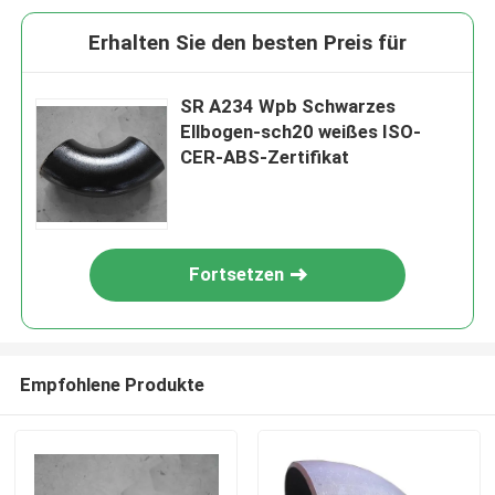
Erhalten Sie den besten Preis für
SR A234 Wpb Schwarzes
Ellbogen-sch20 weißes ISO-
CER-ABS-Zertifikat
Fortsetzen
Empfohlene Produkte