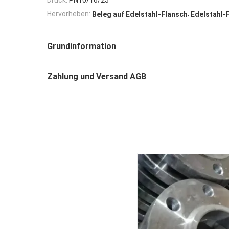
,
Hervorheben:
Beleg auf Edelstahl-Flansch
Edelstahl-
Grundinformation
Zahlung und Versand AGB