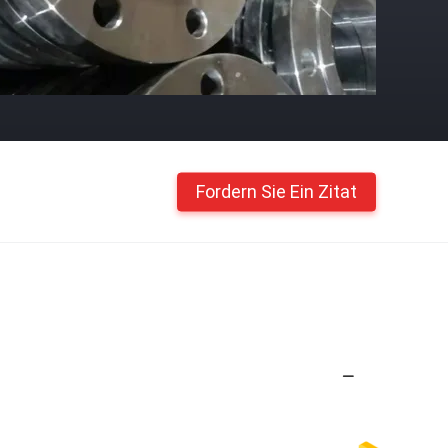
Fordern Sie Ein Zitat