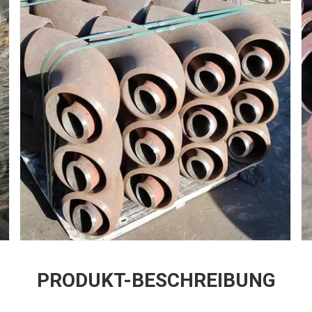
PRODUKT-BESCHREIBUNG