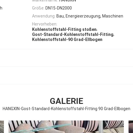
ch
Größe:
DN15-DN2000
Anwendung:
Bau, Energieerzeugung, Maschinen
Hervorheben:
,
Kohlenstoffstahl-Fitting stoßen
,
Gost-Standard-Kohlenstoffstahl-Fitting
Kohlenstoffstahl-90 Grad-Ellbogen
GALERIE
HANGXIN-Gost-Standard-Kohlenstoffstahl-Fitting 90 Grad-Ellbogen