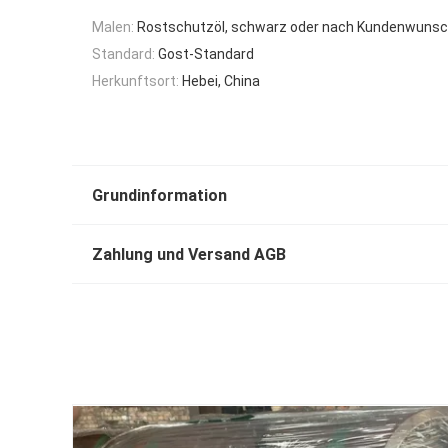
Malen:
Rostschutzöl, schwarz oder nach Kundenwuns
Standard:
Gost-Standard
Herkunftsort:
Hebei, China
Grundinformation
Zahlung und Versand AGB