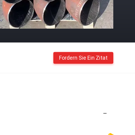
Fordern Sie Ein Zitat