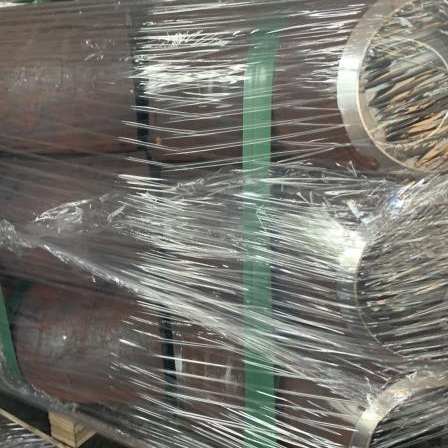
EINREICHUNGEN