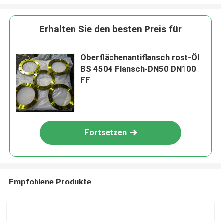
Erhalten Sie den besten Preis für
Oberflächenantiflansch rost-Öl
BS 4504 Flansch-DN50 DN100
FF
Fortsetzen
Empfohlene Produkte