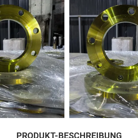
PRODUKT-BESCHREIBUNG