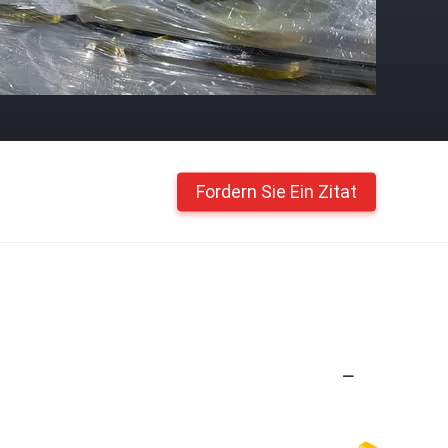
Fordern Sie Ein Zitat