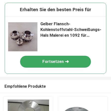
Erhalten Sie den besten Preis für
Gelber Flansch-
Kohlenstoffstahl-Schweißungs-
Hals Malerei en 1092 für
Rohrverbindung
Fortsetzen
Empfohlene Produkte