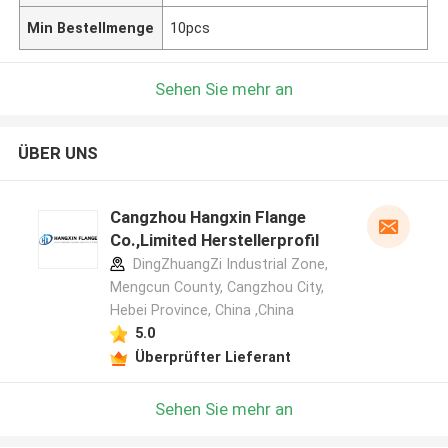
Min Bestellmenge
10pcs
Sehen Sie mehr an
ÜBER UNS
Cangzhou Hangxin Flange
Co.,Limited Herstellerprofil
DingZhuangZi Industrial Zone,
Mengcun County, Cangzhou City,
Hebei Province, China ,China
5.0
Überprüfter Lieferant
Sehen Sie mehr an